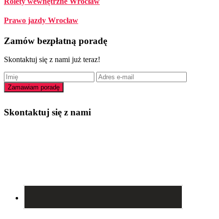
Rolety wewnętrzne Wrocław
Prawo jazdy Wrocław
Zamów bezpłatną poradę
Skontaktuj się z nami już teraz!
Skontaktuj się z nami